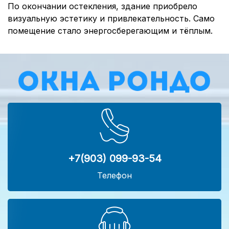
По окончании остекления, здание приобрело
визуальную эстетику и привлекательность. Само
помещение стало энергосберегающим и тёплым.
+7(903) 099-93-54
Телефон