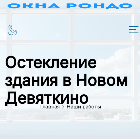
Остекление
здания в Новом
Девяткино
Главная
Наши работы