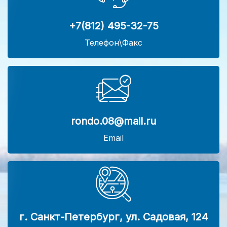
+7(812) 495-32-75
Телефон\Факс
rondo.08@mail.ru
Email
г. Санкт-Петербург, ул. Садовая, 124