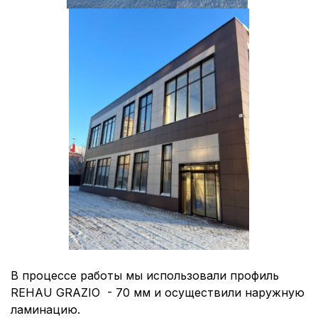
В процессе работы мы использовали профиль
REHAU GRAZIO - 70 мм и осуществили наружную
ламинацию.