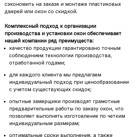
сэкономить на заказе и монтаже пластиковых
дверей или окон со скидкой.
Комплексный подход к организации
производства и установки окон обеспечивает
нашей компании ряд преимуществ:
качество продукции гарантировано точным
соблюдением технологии производства,
отработанной годами;
для каждого клиента мы предлагаем
индивидуальный подход при ценообразовании
с учетом существующих скидок;
опытные замерщики производят грамотные
предварительные работы по заказу окон, что
позволяет выполнять изготовление по четким
индивидуальным размерам;
оптимальные сроки выполнения, а также