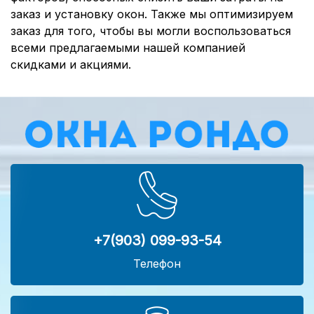
заказ и установку окон. Также мы оптимизируем
заказ для того, чтобы вы могли воспользоваться
всеми предлагаемыми нашей компанией
скидками и акциями.
+7(903) 099-93-54
Телефон