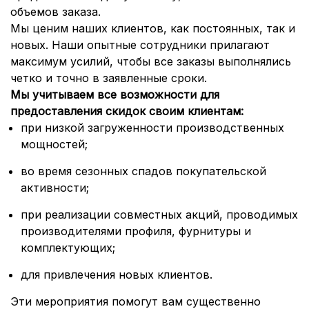
объемов заказа.
Мы ценим наших клиентов, как постоянных, так и
новых. Наши опытные сотрудники прилагают
максимум усилий, чтобы все заказы выполнялись
четко и точно в заявленные сроки.
Мы учитываем все возможности для
предоставления скидок своим клиентам:
при низкой загруженности производственных
мощностей;
во время сезонных спадов покупательской
активности;
при реализации совместных акций, проводимых
производителями профиля, фурнитуры и
комплектующих;
для привлечения новых клиентов.
Эти мероприятия помогут вам существенно