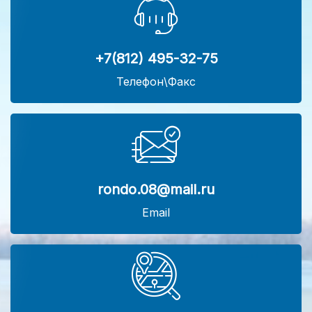
+7(812) 495-32-75
Телефон\Факс
rondo.08@mail.ru
Email