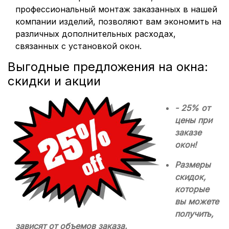
профессиональный монтаж заказанных в нашей
компании изделий, позволяют вам экономить на
различных дополнительных расходах,
связанных с установкой окон.
Выгодные предложения на окна:
скидки и акции
- 25% от
цены при
заказе
окон!
Размеры
скидок,
которые
вы можете
получить,
зависят от объемов заказа.