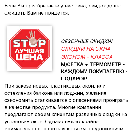
Если Вы приобретаете у нас окна, скидок долго
ожидать Вам не придется.
СЕЗОННЫЕ СКИДКИ!
СКИДКИ НА ОКНА
ЭКОНОМ - КЛАССА
М/СЕТКА + ТЕРМОМЕТР -
КАЖДОМУ ПОКУПАТЕЛЮ -
ПОДАРОК!
При заказе новых пластиковых окон, или
остекления балкона или лоджии, желание
сэкономить сталкивается с опасениями проиграть
в качестве продукта. Многие компании
предлагают своим клиентам различные скидки на
установку окон. Однако нужно крайне
внимательно относиться ко всем предложениям,