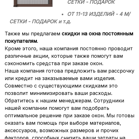
СЕТКИ - ПОДАРОК
ОТ 11-13 ИЗДЕЛИЙ - 4 М/
СЕТКИ - ПОДАРОК и т.д.
Также мы предлагаем
скидки на окна постоянным
покупателям
.
Кроме этого, наша компания постоянно проводит
различные акции, которые также помогут вам
сэкономить средства при заказе окон.
Наша компания готова предложить вам рассрочку
или кредит на заказываемые вами изделия.
Совместно с существующими скидками это
позволит минимизировать ваши расходы.
Обратитесь к нашим менеджерам. Сотрудники
нашей компании помогут вам подобрать
оптимальное решение при заказе окон. Мы готовы
оказать вам помощь при выборе материалов,
аксессуаров, возможных размеров и прочих
факторов, способных снизить ваши затраты на