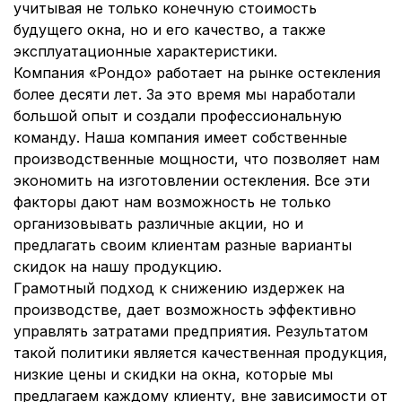
учитывая не только конечную стоимость
будущего окна, но и его качество, а также
эксплуатационные характеристики.
Компания «Рондо» работает на рынке остекления
более десяти лет. За это время мы наработали
большой опыт и создали профессиональную
команду. Наша компания имеет собственные
производственные мощности, что позволяет нам
экономить на изготовлении остекления. Все эти
факторы дают нам возможность не только
организовывать различные акции, но и
предлагать своим клиентам разные варианты
скидок на нашу продукцию.
Грамотный подход к снижению издержек на
производстве, дает возможность эффективно
управлять затратами предприятия. Результатом
такой политики является качественная продукция,
низкие цены и скидки на окна, которые мы
предлагаем каждому клиенту, вне зависимости от