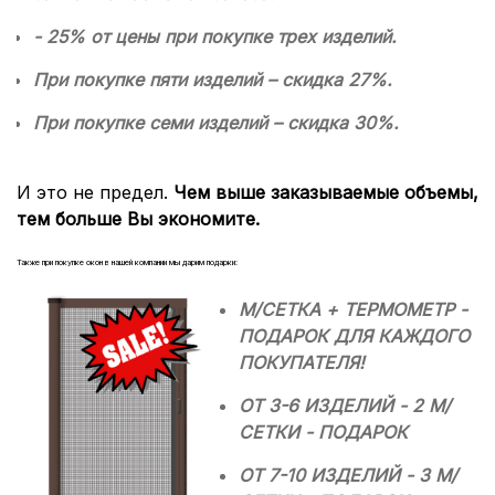
- 25% от цены при покупке трех изделий.
При покупке пяти изделий – скидка 27%.
При покупке семи изделий – скидка 30%.
И это не предел.
Чем выше заказываемые объемы,
тем больше Вы экономите.
Также при покупке окон в нашей компании мы дарим подарки:
М/СЕТКА + ТЕРМОМЕТР -
ПОДАРОК ДЛЯ КАЖДОГО
ПОКУПАТЕЛЯ!
ОТ 3-6 ИЗДЕЛИЙ - 2 М/
СЕТКИ - ПОДАРОК
ОТ 7-10 ИЗДЕЛИЙ - 3 М/