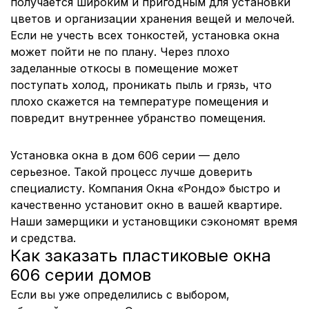
получается широким и пригодным для установки
цветов и организации хранения вещей и мелочей.
Если не учесть всех тонкостей, установка окна
может пойти не по плану. Через плохо
заделанные откосы в помещение может
поступать холод, проникать пыль и грязь, что
плохо скажется на температуре помещения и
повредит внутреннее убранство помещения.
Установка окна в дом 606 серии — дело
серьезное. Такой процесс лучше доверить
специалисту. Компания Окна «Рондо» быстро и
качественно установит окно в вашей квартире.
Наши замерщики и установщики сэкономят время
и средства.
Как заказать пластиковые окна
606 серии домов
Если вы уже определились с выбором,