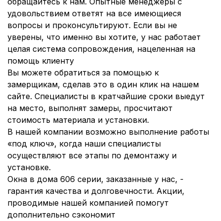
обращайтесь к нам. Опытные менеджеры с
удовольствием ответят на все имеющиеся
вопросы и проконсультируют. Если вы не
уверены, что именно вы хотите, у нас работает
целая система сопровождения, нацеленная на
помощь клиенту
Вы можете обратиться за помощью к
замерщикам, сделав это в один клик на нашем
сайте. Специалисты в кратчайшие сроки выедут
на место, выполнят замеры, просчитают
стоимость материала и установки.
В нашей компании возможно выполнение работы
«под ключ», когда наши специалисты
осуществляют все этапы по демонтажу и
установке.
Окна в дома 606 серии, заказанные у нас, -
гарантия качества и долговечности. Акции,
проводимые нашей компанией помогут
дополнительно сэкономит