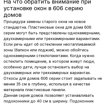
На что обратить внимание при
установке окон в 606 серию
домов
Процедура замены старого окна на новое
стандартна. Пластиковые окна для дома 606
серии могут быть представлены однокамерными,
двухкамерными или трехкамерными вариантами.
Если речь идет об остеклении неотапливаемой
зоны (балкон или лоджия), можно обойтись
однокамерными стеклопакетами. Когда нужно
остеклить помещение, в котором живут люди,
особенно дети, лучше остановить выбор на
двухкамерных или трехкамерных вариантах.
Откосы для домов 606 серии стоит заделывать не
менее 35 см в глубину, используя в качестве
материала пластиковые панели.
Данная серия домов позволяет устанавливать
подоконники до 40 см в ширину. Подоконник