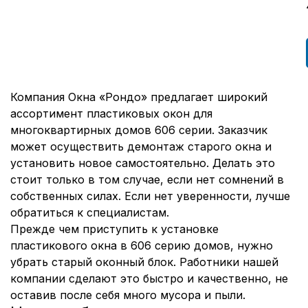
Компания Окна «Рондо» предлагает широкий
ассортимент пластиковых окон для
многоквартирных домов 606 серии. Заказчик
может осуществить демонтаж старого окна и
установить новое самостоятельно. Делать это
стоит только в том случае, если нет сомнений в
собственных силах. Если нет уверенности, лучше
обратиться к специалистам.
Прежде чем приступить к установке
пластикового окна в 606 серию домов, нужно
убрать старый оконный блок. Работники нашей
компании сделают это быстро и качественно, не
оставив после себя много мусора и пыли.