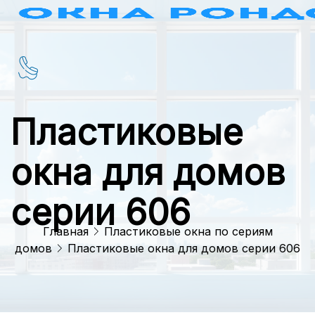
Пластиковые
окна для домов
серии 606
Главная
Пластиковые окна по сериям
домов
Пластиковые окна для домов серии 606