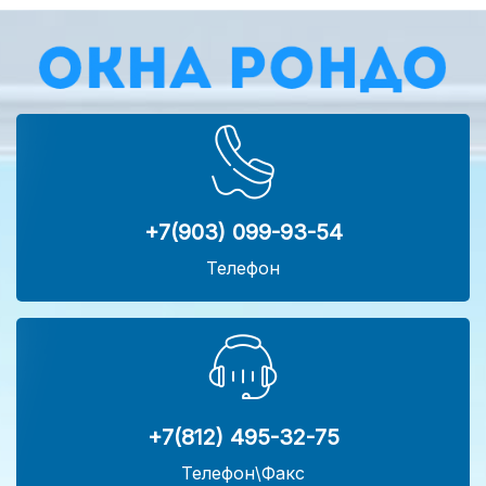
+7(903) 099-93-54
Телефон
+7(812) 495-32-75
Телефон\Факс