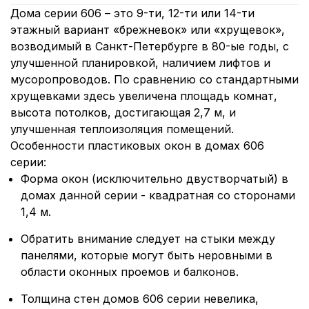
Дома серии 606 – это 9-ти, 12-ти или 14-ти
этажный вариант «брежневок» или «хрущевок»,
возводимый в Санкт-Петербурге в 80-ые годы, с
улучшенной планировкой, наличием лифтов и
мусоропроводов. По сравнению со стандартными
хрущевками здесь увеличена площадь комнат,
высота потолков, достигающая 2,7 м, и
улучшенная теплоизоляция помещений.
Особенности пластиковых окон в домах 606
серии:
Форма окон (исключительно двустворчатый) в
домах данной серии - квадратная со сторонами
1,4 м.
Обратить внимание следует на стыки между
панелями, которые могут быть неровными в
области оконных проемов и балконов.
Толщина стен домов 606 серии невелика,