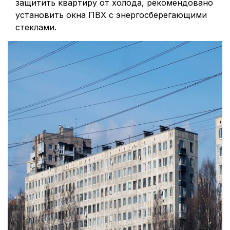
защитить квартиру от холода, рекомендовано
установить окна ПВХ с энергосберегающими
стеклами.