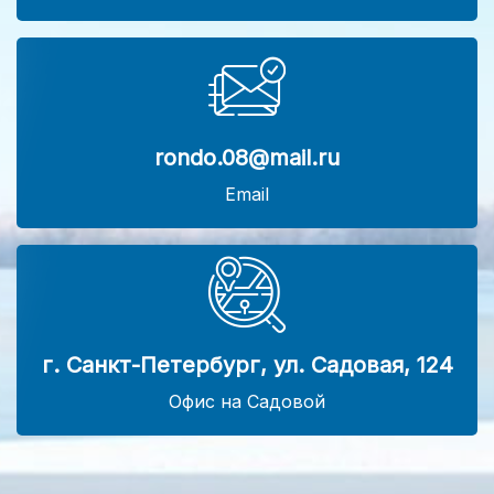
rondo.08@mail.ru
Email
г. Санкт-Петербург, ул. Садовая, 124
Офис на Садовой