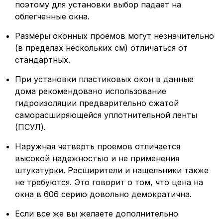
поэтому для установки выбор падает на
облегченные окна.
Размеры оконных проемов могут незначительно
(в пределах нескольких см) отличаться от
стандартных.
При установки пластиковых окон в данные
дома рекомендовано использование
гидроизоляции предварительно сжатой
саморасширяющейся уплотнительной ленты
(ПСУЛ).
Наружная четверть проемов отличается
высокой надежностью и не применения
штукатурки. Расширители и нащельники также
не требуются. Это говорит о том, что цена на
окна в 606 серию довольно демократична.
Если все же вы желаете дополнительно