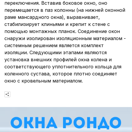
переключения. Вставив боковое окно, оно
перемещается в паз колонны (на нижней оконной
раме мансардного окна), выравнивает,
стабилизирует клиньями и крепит к стене с
помощью монтажных планок. Соединение окон
снаружи изолирован изоляционным материалом -
системным решением является комплект
изоляции. Следующими этапами являются
установка внешних профилей окна колена и
соответствующего уплотнительного кольца для
коленного сустава, которое плотно соединяет
окно с кровельным материалом.
К списку акций