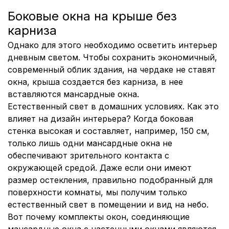
Боковые окна на крыше без
карниза
Однако для этого необходимо осветить интерьер
дневным светом. Чтобы сохранить экономичный,
современный облик здания, на чердаке не ставят
окна, крыша создается без карниза, в нее
вставляются мансардные окна.
Естественный свет в домашних условиях. Как это
влияет на дизайн интерьера? Когда боковая
стенка высокая и составляет, например, 150 см,
только лишь одни мансардные окна не
обеспечивают зрительного контакта с
окружающей средой. Даже если они имеют
размер остекления, правильно подобранный для
поверхности комнаты, мы получим только
естественный свет в помещении и вид на небо.
Вот почему комплекты окон, соединяющие