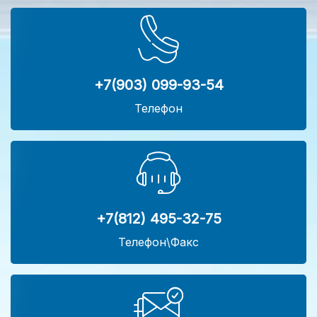
+7(903) 099-93-54
Телефон
+7(812) 495-32-75
Телефон\Факс