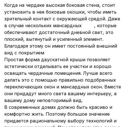
Когда на чердаке высокая боковая стена, стоит
установить в нее боковые окошки, чтобы иметь
зрительный контакт с окружающей средой. Даже
в случае нескольких мансардных
окон
, которые
обеспечивают достаточный дневной свет, это
плоский, вытянутый и усиленный элемент.
Благодаря этому он имеет постоянный внешний
вид с покрытием
Простая форма двускатной крыши позволяет
эстетически отделывать ее участки и хорошо
освещать чердачные помещения. Лучше всего
делать это с помощью правильно подобранных
переключающих окон и мансардных окон. Вместе
они придадут много света вашему интерьеру, а
вашему дому неповторимый вид.
В современных домах должно быть красиво и
комфортно жить. Поэтому большое значение
придается рациональному выбору технологий и