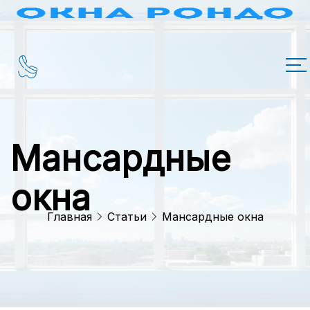
Мансардные
окна
Главная
Статьи
Мансардные окна