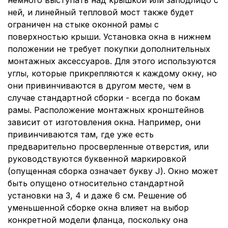
ней, и линейный тепловой мост также будет
ограничен на стыке оконной рамы с
поверхностью крыши. Установка окна в нижнем
положении не требует покупки дополнительных
монтажных аксессуаров. Для этого используются
углы, которые прикрепляются к каждому окну, но
они привинчиваются в другом месте, чем в
случае стандартной сборки - всегда по бокам
рамы. Расположение монтажных кронштейнов
зависит от изготовления окна. Например, они
привинчиваются там, где уже есть
предварительно просверленные отверстия, или
руководствуются буквенной маркировкой
(опущенная сборка означает букву J). Окно может
быть опущено относительно стандартной
установки на 3, 4 и даже 6 см. Решение об
уменьшенной сборке окна влияет на выбор
конкретной модели фланца, поскольку она