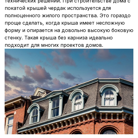
технических решений. При строительстве дома с
покатой крышей чердак используется для
полноценного жилого пространства. Это гораздо
проще сделать, когда крыша имеет несложную
форму и опирается на довольно высокую боковую
стенку. Такая крыша без карниза идеально
подходит для многих проектов домов.