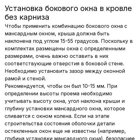
Установка бокового окна в кровле
без карниза
Чтобы применить комбинацию бокового окна с
мансардным окном, крыша должна быть
наклонена под углом 15-55 градусов. Поскольку в
комплектах размещены окна с определенными
размерами, очень важно оставить в них
соответствующие отверстия в боковой стене.
Необходимо установить зазор между оконной
рамой и стеной.
Рекомендуется, чтобы он был 10-15 мм. При
определении высоты проема необходимо
учитывать высоту окна, угол наклона крыши и
глубину установки мансардного окна, которое
сливается с окном колена. Если на этапе
строительства состояния оболочки детали
остекленных окон еще не известны (например,
глубина установки мансардного окна), безопаснее