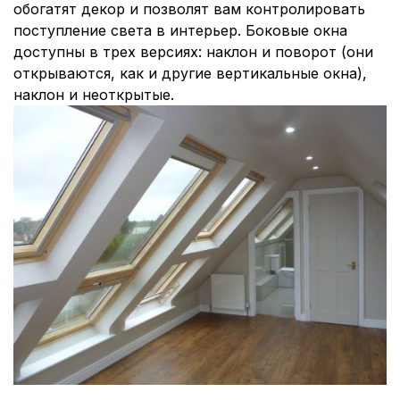
обогатят декор и позволят вам контролировать
поступление света в интерьер. Боковые окна
доступны в трех версиях: наклон и поворот (они
открываются, как и другие вертикальные окна),
наклон и неоткрытые.