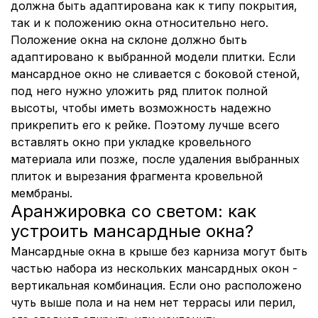
должна быть адаптирована как к типу покрытия,
так и к положению окна относительно него.
Положение окна на склоне должно быть
адаптировано к выбранной модели плитки. Если
мансардное окно не сливается с боковой стеной,
под него нужно уложить ряд плиток полной
высоты, чтобы иметь возможность надежно
прикрепить его к рейке. Поэтому лучше всего
вставлять окно при укладке кровельного
материала или позже, после удаления выбранных
плиток и вырезания фрагмента кровельной
мембраны.
Аранжировка со светом: как
устроить мансардные окна?
Мансардные окна в крыше без карниза могут быть
частью набора из нескольких мансардных окон -
вертикальная комбинация. Если оно расположено
чуть выше пола и на нем нет террасы или перил,